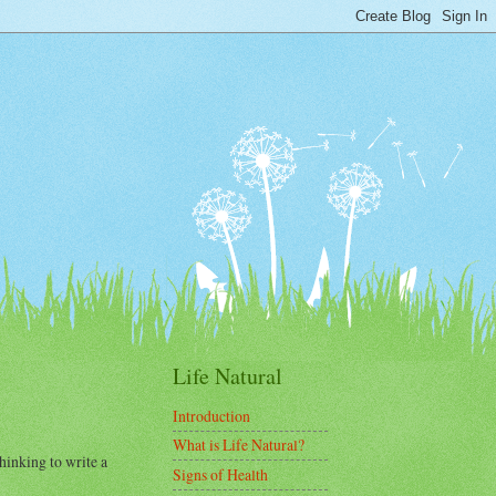
Life Natural
Introduction
What is Life Natural?
hinking to write a
Signs of Health