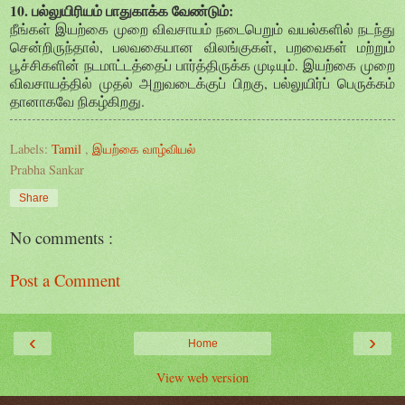
10. பல்லுயிரியம் பாதுகாக்க வேண்டும்:
நீங்கள் இயற்கை முறை விவசாயம் நடைபெறும் வயல்களில் நடந்து
சென்றிருந்தால், பலவகையான விலங்குகள், பறவைகள் மற்றும்
பூச்சிகளின் நடமாட்டத்தைப் பார்த்திருக்க முடியும். இயற்கை முறை
விவசாயத்தில் முதல் அறுவடைக்குப் பிறகு, பல்லுயிர்ப் பெருக்கம்
தானாகவே நிகழ்கிறது.
Labels:
Tamil
,
இயற்கை வாழ்வியல்
Prabha Sankar
Share
No comments :
Post a Comment
‹
›
Home
View web version