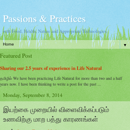
Passions & Practices
with Food, Health, Nature and Appropriate Technologies.
▼
Featured Post
Sharing our 2.5 years of experience in Life Natural
தமிழில் We have been practicing Life Natural for more than two and a half
years now. I have been thinking to write a post for the past ...
Monday, September 8, 2014
இயற்கை முறையில் விளைவிக்கப்படும்
உணவிற்கு மாற பத்து காரணங்கள்