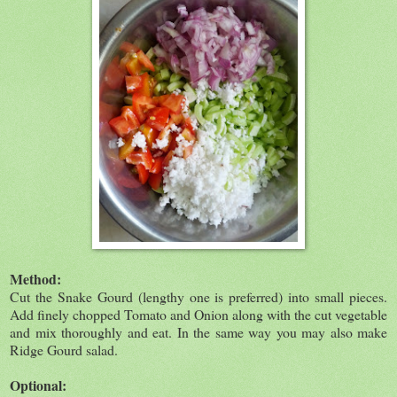
Method:
Cut the Snake Gourd (lengthy one is preferred) into small pieces.
Add finely chopped Tomato and Onion along with the cut vegetable
and mix thoroughly and eat. In the same way you may also make
Ridge Gourd salad.
Optional: