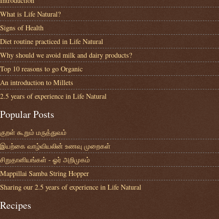
Introduction
What is Life Natural?
Signs of Health
Diet routine practiced in Life Natural
Why should we avoid milk and dairy products?
Top 10 reasons to go Organic
An introduction to Millets
2.5 years of experience in Life Natural
Popular Posts
குறள் கூறும் மருத்துவம்
இயற்கை வாழ்வியலின் உணவு முறைகள்
சிறுதானியங்கள் - ஓர் அறிமுகம்
Mappillai Samba String Hopper
Sharing our 2.5 years of experience in Life Natural
Recipes