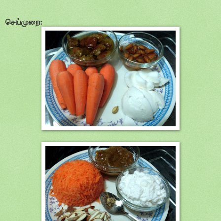
செய்முறை: