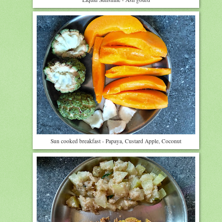
Sun cooked breakfast - Papaya, Custard Apple, Coconut