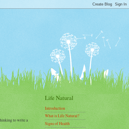
Life Natural
Introduction
What is Life Natural?
hinking to write a
Signs of Health