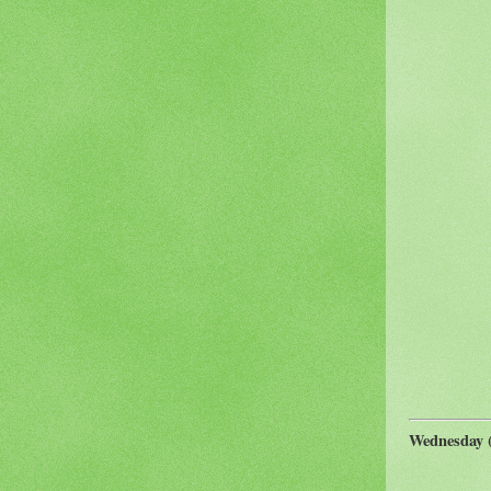
Wednesday (