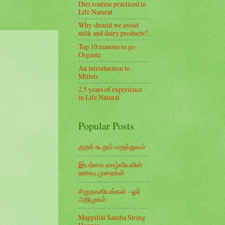
Diet routine practiced in
Life Natural
Why should we avoid
milk and dairy products?
Top 10 reasons to go
Organic
An introduction to
Millets
2.5 years of experience
in Life Natural
Popular Posts
குறள் கூறும் மருத்துவம்
இயற்கை வாழ்வியலின்
உணவு முறைகள்
சிறுதானியங்கள் - ஓர்
அறிமுகம்
Mappillai Samba String